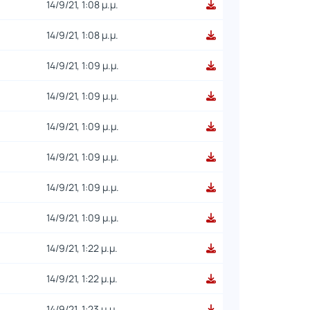
14/9/21, 1:08 μ.μ.
14/9/21, 1:08 μ.μ.
14/9/21, 1:09 μ.μ.
14/9/21, 1:09 μ.μ.
14/9/21, 1:09 μ.μ.
14/9/21, 1:09 μ.μ.
14/9/21, 1:09 μ.μ.
14/9/21, 1:09 μ.μ.
14/9/21, 1:22 μ.μ.
14/9/21, 1:22 μ.μ.
14/9/21, 1:23 μ.μ.