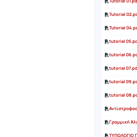
Tutorial 01.pd
Tutorial 02.p
Tutorial 04.p
tutorial 05.p
tutorial 06.p
tutorial 07.p
tutorial 09.p
tutorial 08.p
Αντίστροφος
Γραμμική Άλγ
ΤΥΠΟΛΟΓΙΟ Γ