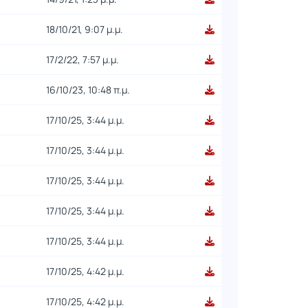
18/10/21, 9:07 μ.μ.
17/2/22, 7:57 μ.μ.
16/10/23, 10:48 π.μ.
17/10/25, 3:44 μ.μ.
17/10/25, 3:44 μ.μ.
17/10/25, 3:44 μ.μ.
17/10/25, 3:44 μ.μ.
17/10/25, 3:44 μ.μ.
17/10/25, 4:42 μ.μ.
17/10/25, 4:42 μ.μ.