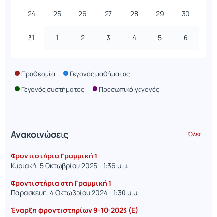
24
25
26
27
28
29
30
31
1
2
3
4
5
6
Προθεσμία
Γεγονός μαθήματος
Γεγονός συστήματος
Προσωπικό γεγονός
Ανακοινώσεις
Όλες...
Φροντιστήρια Γραμμική 1
Κυριακή, 5 Οκτωβρίου 2025 - 1:36 μ.μ.
Φροντιστήρια στη Γραμμική 1
Παρασκευή, 4 Οκτωβρίου 2024 - 1:30 μ.μ.
Έναρξη φροντιστηρίων 9-10-2023 (Ε)