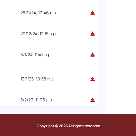
25/11/24, 10:46 π.μ.
20/12/24, 12:15 μ.μ.
6/1/24, 11:47 μ.μ.
13/1/25, 10:38 π.μ.
5/2/26, 11:05 μ.μ.
Copyright © 2026 All rights reserved