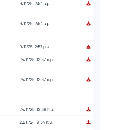
9/11/25, 2:54 μ.μ.
9/11/25, 2:54 μ.μ.
9/11/25, 2:57 μ.μ.
24/11/25, 12:37 π.μ.
24/11/25, 12:37 π.μ.
24/11/25, 12:38 π.μ.
22/11/24, 9:54 π.μ.