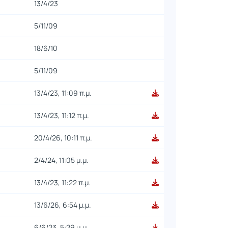
13/4/23
5/11/09
18/6/10
5/11/09
13/4/23, 11:09 π.μ.
13/4/23, 11:12 π.μ.
20/4/26, 10:11 π.μ.
2/4/24, 11:05 μ.μ.
13/4/23, 11:22 π.μ.
13/6/26, 6:54 μ.μ.
6/6/23, 5:29 μ.μ.