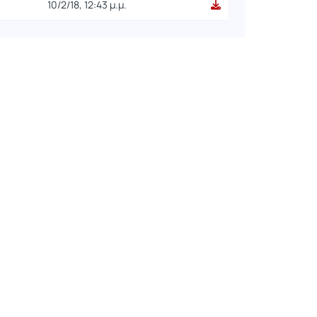
10/2/18, 12:43 μ.μ.