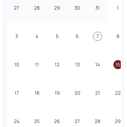
27
28
29
30
31
1
3
4
5
6
7
8
10
11
12
13
14
15
17
18
19
20
21
22
24
25
26
27
28
29