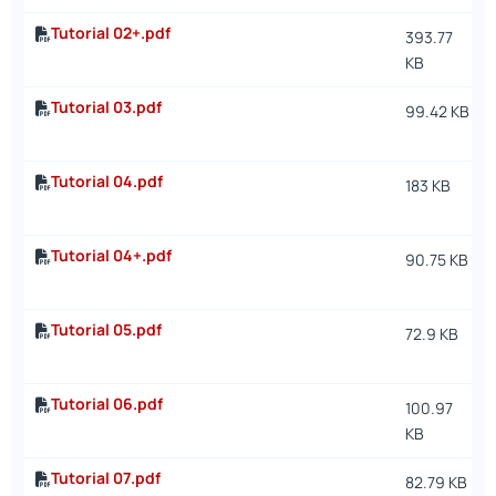
Tutorial 02+.pdf
393.77
KB
Tutorial 03.pdf
99.42 KB
Tutorial 04.pdf
183 KB
Tutorial 04+.pdf
90.75 KB
Tutorial 05.pdf
72.9 KB
Tutorial 06.pdf
100.97
KB
Tutorial 07.pdf
82.79 KB