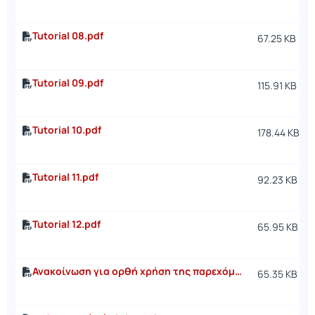
Tutorial 08.pdf
67.25 KB
Tutorial 09.pdf
115.91 KB
Tutorial 10.pdf
178.44 KB
Tutorial 11.pdf
92.23 KB
Tutorial 12.pdf
65.95 KB
Ανακοίνωση για ορθή χρήση της παρεχόμενης υπηρεσίας.pdf
65.35 KB