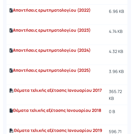
Απαντήσεις ερωτηματολογίου (2022)
6.96 KB
Απαντήσεις ερωτηματολογίου (2023)
4.74 KB
Απαντήσεις ερωτηματολογίου (2024)
4.32 KB
Απαντήσεις ερωτηματολογίου (2025)
3.96 KB
Θέματα τελικής εξέτασης Ιανουαρίου 2017
365.72
KB
Θέματα τελικής εξέτασης Ιανουαρίου 2018
0 B
Θέματα τελικής εξέτασης Ιανουαρίου 2019
596.71