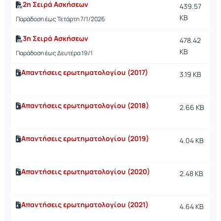
2η Σειρά Ασκήσεων
439.57
KB
Παράδοση έως Τετάρτη 7/1/2026
3η Σειρά Ασκήσεων
478.42
KB
Παράδοση έως Δευτέρα 19/1
Απαντήσεις ερωτηματολογίου (2017)
3.19 KB
Απαντήσεις ερωτηματολογίου (2018)
2.66 KB
Απαντήσεις ερωτηματολογίου (2019)
4.04 KB
Απαντήσεις ερωτηματολογίου (2020)
2.48 KB
Απαντήσεις ερωτηματολογίου (2021)
4.64 KB