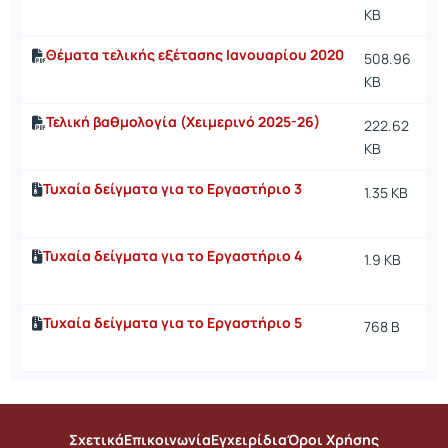
KB
Θέματα τελικής εξέτασης Ιανουαρίου 2020
508.96
KB
Τελική βαθμολογία (Χειμερινό 2025-26)
222.62
KB
Τυχαία δείγματα για το Εργαστήριο 3
1.35 KB
Τυχαία δείγματα για το Εργαστήριο 4
1.9 KB
Τυχαία δείγματα για το Εργαστήριο 5
768 B
Σχετικά
Επικοινωνία
Εγχειρίδια
Όροι Χρήσης