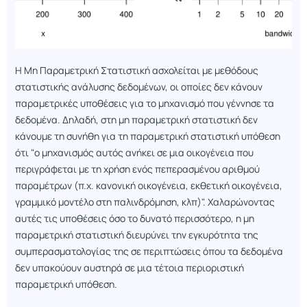
Η Μη Παραμετρική Στατιστική ασχολείται με μεθόδους
στατιστικής ανάλυσης δεδομένων, οι οποίες δεν κάνουν
παραμετρικές υποθέσεις για το μηχανισμό που γέννησε τα
δεδομένα. Δηλαδή, στη μη παραμετρική στατιστική δεν
κάνουμε τη συνήθη για τη παραμετρική στατιστική υπόθεση
ότι "ο μηχανισμός αυτός ανήκει σε μια οικογένεια που
περιγράφεται με τη χρήση ενός πεπερασμένου αριθμού
παραμέτρων (π.χ. κανονική οικογένεια, εκθετική οικογένεια,
γραμμικό μοντέλο στη παλινδρόμηση, κλπ)". Χαλαρώνοντας
αυτές τις υποθέσεις όσο το δυνατό περισσότερο, η μη
παραμετρική στατιστική διευρύνει την εγκυρότητα της
συμπερασματολογίας της σε περιπτώσεις όπου τα δεδομένα
δεν υπακούουν αυστηρά σε μια τέτοια περιοριστική
παραμετρική υπόθεση.