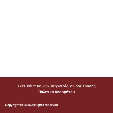
Σχετικά
Επικοινωνία
Εγχειρίδια
Όροι Χρήσης
Πολιτική Απορρήτου
Copyright © 2026 All rights reserved