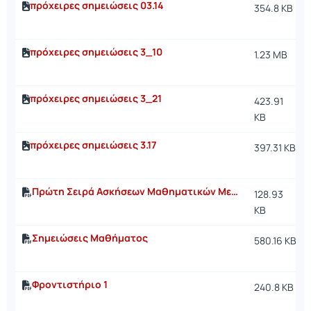
πρόχειρες σημειώσεις 03.14
354.8 KB
πρόχειρες σημειώσεις 3_10
1.23 MB
πρόχειρες σημειώσεις 3_21
423.91
KB
πρόχειρες σημειώσεις 3.17
397.31 KB
Πρώτη Σειρά Ασκήσεων Μαθηματικών Μεθόδων
128.93
KB
Σημειώσεις Μαθήματος
580.16 KB
Φροντιστήριο 1
240.8 KB