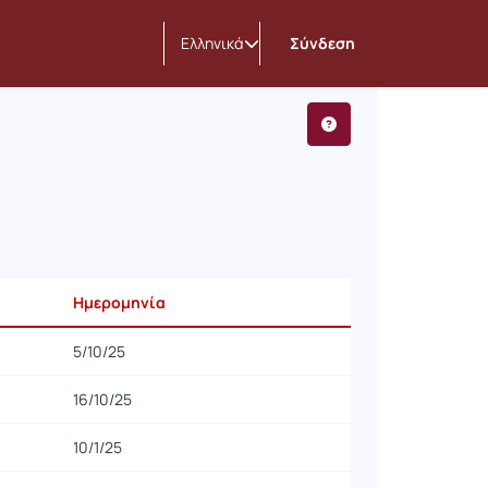
Ελληνικά
Σύνδεση
Ημερομηνία
5/10/25
16/10/25
10/1/25