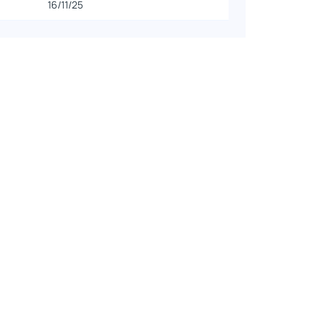
16/11/25