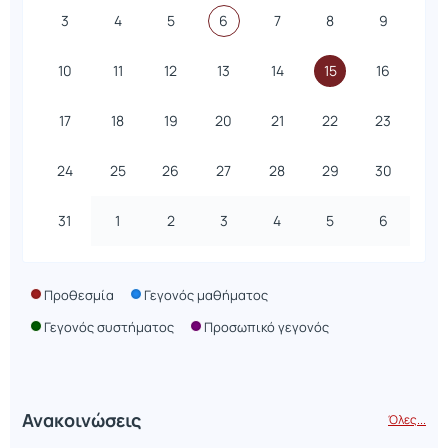
3
4
5
6
7
8
9
10
11
12
13
14
15
16
17
18
19
20
21
22
23
24
25
26
27
28
29
30
31
1
2
3
4
5
6
Προθεσμία
Γεγονός μαθήματος
Γεγονός συστήματος
Προσωπικό γεγονός
Ανακοινώσεις
Όλες...