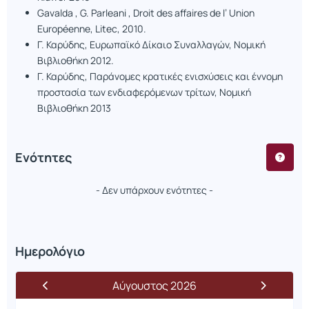
Gavalda , G. Parleani , Droit des affaires de l’ Union
Européenne, Litec, 2010.
Γ. Καρύδης, Ευρωπαϊκό Δίκαιο Συναλλαγών, Νομική
Βιβλιοθήκη 2012.
Γ. Καρύδης, Παράνομες κρατικές ενισχύσεις και έννομη
προστασία των ενδιαφερόμενων τρίτων, Νομική
Βιβλιοθήκη 2013
Ενότητες
- Δεν υπάρχουν ενότητες -
Ημερολόγιο
Αύγουστος 2026