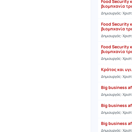
Food Security 
βιομηχανία τρ
Δημιουργός: Χρισ
Food Security 
βιομηχανία τρ
Δημιουργός: Χρισ
Food Security 
βιομηχανία τρ
Δημιουργός: Χρισ
Κράτος και υγ
Δημιουργός: Χρισ
Big business af
Δημιουργός: Χρισ
Big business af
Δημιουργός: Χρισ
Big business af
Δημιουργός: Χρισ