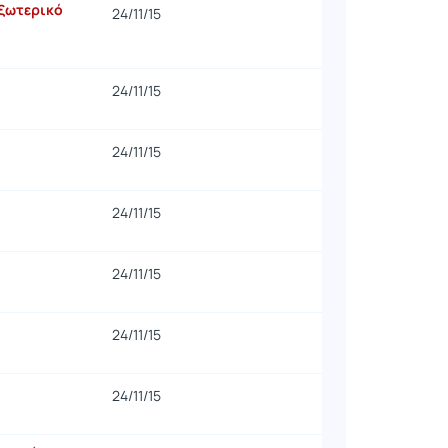
εξωτερικό
24/11/15
24/11/15
24/11/15
24/11/15
24/11/15
24/11/15
24/11/15