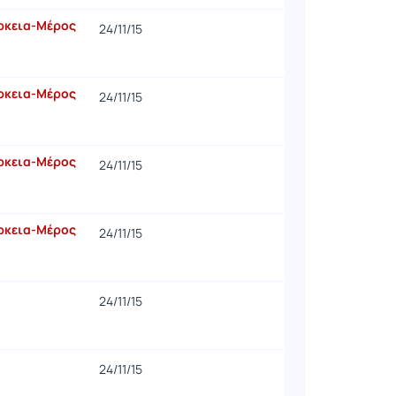
άρκεια-Μέρος
24/11/15
άρκεια-Μέρος
24/11/15
άρκεια-Μέρος
24/11/15
άρκεια-Μέρος
24/11/15
24/11/15
24/11/15