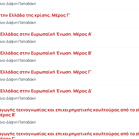
τίνα-Δάφνη Παπαδάκη
την Ελλάδα της κρίσης. Μέρος Γ'
τίνα-Δάφνη Παπαδάκη
ς Ελλάδας στην Ευρωπαϊκή Ένωση. Μέρος Α'
τίνα-Δάφνη Παπαδάκη
ς Ελλάδας στην Ευρωπαϊκή Ένωση. Μέρος Β'
τίνα-Δάφνη Παπαδάκη
ς Ελλάδας στην Ευρωπαϊκή Ένωση. Μέρος Γ'
τίνα-Δάφνη Παπαδάκη
ς Ελλάδας στην Ευρωπαϊκή Ένωση. Μέρος Δ'
τίνα-Δάφνη Παπαδάκη
σαγωγής τεχνογνωσίας και επιχειρηματικής κουλτούρας από το 
έρος Β'
τίνα-Δάφνη Παπαδάκη
σαγωγής τεχνογνωσίας και επιχειρηματικής κουλτούρας από το 
έρος Γ'