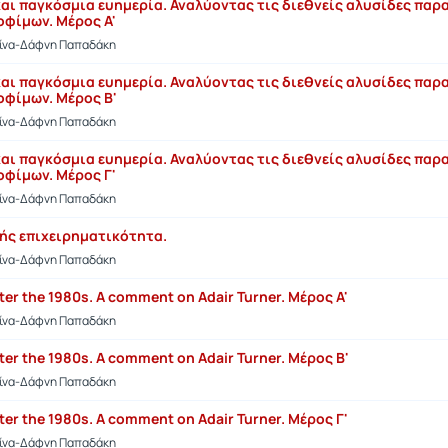
και παγκόσμια ευημερία. Αναλύοντας τις διεθνείς αλυσίδες πα
οφίμων. Μέρος Α'
τίνα-Δάφνη Παπαδάκη
και παγκόσμια ευημερία. Αναλύοντας τις διεθνείς αλυσίδες πα
οφίμων. Μέρος Β'
τίνα-Δάφνη Παπαδάκη
και παγκόσμια ευημερία. Αναλύοντας τις διεθνείς αλυσίδες πα
οφίμων. Μέρος Γ'
τίνα-Δάφνη Παπαδάκη
ιής επιχειρηματικότητα.
τίνα-Δάφνη Παπαδάκη
ter the 1980s. A comment on Adair Turner. Μέρος Α'
τίνα-Δάφνη Παπαδάκη
ter the 1980s. A comment on Adair Turner. Μέρος Β'
τίνα-Δάφνη Παπαδάκη
ter the 1980s. A comment on Adair Turner. Μέρος Γ'
τίνα-Δάφνη Παπαδάκη