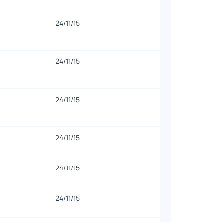
24/11/15
24/11/15
24/11/15
24/11/15
24/11/15
24/11/15