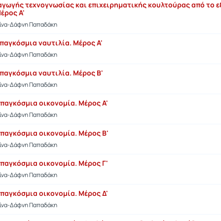
σαγωγής τεχνογνωσίας και επιχειρηματικής κουλτούρας από το 
έρος Α'
τίνα-Δάφνη Παπαδάκη
 παγκόσμια ναυτιλία. Μέρος Α'
τίνα-Δάφνη Παπαδάκη
 παγκόσμια ναυτιλία. Μέρος Β'
τίνα-Δάφνη Παπαδάκη
 παγκόσμια οικονομία. Μέρος Α'
τίνα-Δάφνη Παπαδάκη
 παγκόσμια οικονομία. Μέρος Β'
τίνα-Δάφνη Παπαδάκη
 παγκόσμια οικονομία. Μέρος Γ'
τίνα-Δάφνη Παπαδάκη
 παγκόσμια οικονομία. Μέρος Δ'
τίνα-Δάφνη Παπαδάκη