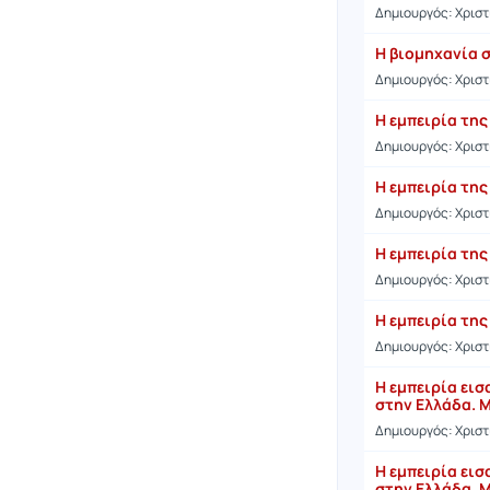
Δημιουργός: Χρισ
Η βιομηχανία σ
Δημιουργός: Χρισ
Η εμπειρία τη
Δημιουργός: Χρισ
Η εμπειρία τη
Δημιουργός: Χρισ
Η εμπειρία τη
Δημιουργός: Χρισ
Η εμπειρία τη
Δημιουργός: Χρισ
Η εμπειρία ει
στην Ελλάδα. Μ
Δημιουργός: Χρισ
Η εμπειρία ει
στην Ελλάδα. Μ