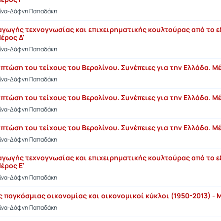
τίνα-Δάφνη Παπαδάκη
σαγωγής τεχνογνωσίας και επιχειρηματικής κουλτούρας από το 
έρος Δ'
τίνα-Δάφνη Παπαδάκη
 πτώση του τείχους του Βερολίνου. Συνέπειες για την Ελλάδα. Μέ
τίνα-Δάφνη Παπαδάκη
 πτώση του τείχους του Βερολίνου. Συνέπειες για την Ελλάδα. Μέ
τίνα-Δάφνη Παπαδάκη
 πτώση του τείχους του Βερολίνου. Συνέπειες για την Ελλάδα. Μέ
τίνα-Δάφνη Παπαδάκη
σαγωγής τεχνογνωσίας και επιχειρηματικής κουλτούρας από το 
έρος Ε'
τίνα-Δάφνη Παπαδάκη
 παγκόσμιας οικονομίας και οικονομικοί κύκλοι (1950-2013) - 
τίνα-Δάφνη Παπαδάκη