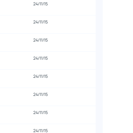
24/11/15
24/11/15
24/11/15
24/11/15
24/11/15
24/11/15
24/11/15
24/11/15