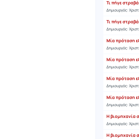
Τι πήγε στραβά
Δημιουργός: Χρισ
Τι πήγε στραβά
Δημιουργός: Χρισ
Μία πρόταση εξ
Δημιουργός: Χρισ
Μία πρόταση ε
Δημιουργός: Χρισ
Μία πρόταση εξ
Δημιουργός: Χρισ
Μία πρόταση εξ
Δημιουργός: Χρισ
Η βιομηχανία σ
Δημιουργός: Χρισ
Η βιομηχανία σ