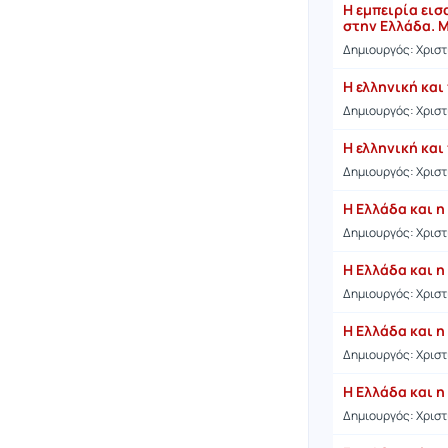
Η εμπειρία ει
στην Ελλάδα. Μ
Δημιουργός: Χρισ
Η ελληνική και
Δημιουργός: Χρισ
Η ελληνική και
Δημιουργός: Χρισ
Η Ελλάδα και η
Δημιουργός: Χρισ
Η Ελλάδα και η
Δημιουργός: Χρισ
Η Ελλάδα και η
Δημιουργός: Χρισ
Η Ελλάδα και η
Δημιουργός: Χρισ