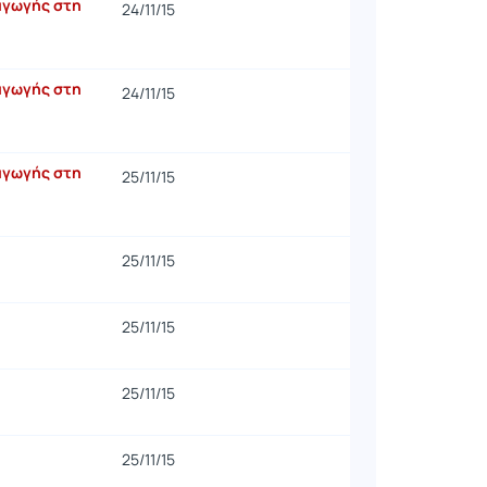
ραγωγής στη
24/11/15
ραγωγής στη
24/11/15
ραγωγής στη
25/11/15
25/11/15
25/11/15
25/11/15
25/11/15