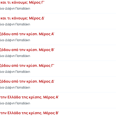
 και τι κάνουμε; Μέρος Γ'
τίνα-Δάφνη Παπαδάκη
 και τι κάνουμε; Μέρος Δ'
τίνα-Δάφνη Παπαδάκη
όδου από την κρίση. Μέρος Α'
τίνα-Δάφνη Παπαδάκη
ξόδου από την κρίση. Μέρος Β'
τίνα-Δάφνη Παπαδάκη
όδου από την κρίση. Μέρος Γ'
τίνα-Δάφνη Παπαδάκη
όδου από την κρίση. Μέρος Δ'
τίνα-Δάφνη Παπαδάκη
την Ελλάδα της κρίσης. Μέρος Α'
τίνα-Δάφνη Παπαδάκη
την Ελλάδα της κρίσης. Μέρος Β'