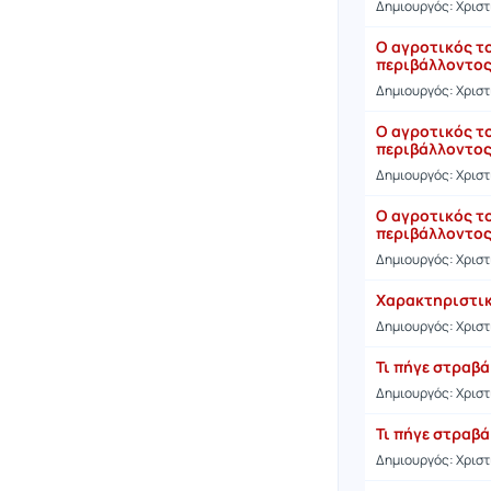
Δημιουργός: Χρισ
Ο αγροτικός τ
περιβάλλοντος
Δημιουργός: Χρισ
Ο αγροτικός τ
περιβάλλοντος
Δημιουργός: Χρισ
Ο αγροτικός τ
περιβάλλοντος
Δημιουργός: Χρισ
Χαρακτηριστικ
Δημιουργός: Χρισ
Τι πήγε στραβά
Δημιουργός: Χρισ
Τι πήγε στραβά
Δημιουργός: Χρισ