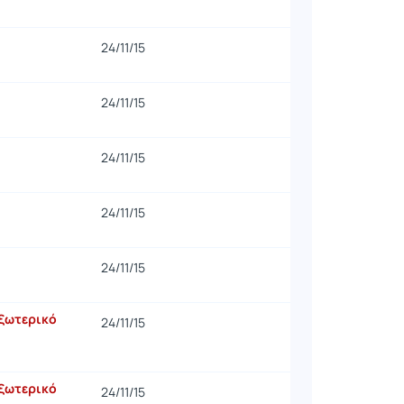
24/11/15
24/11/15
24/11/15
24/11/15
24/11/15
εξωτερικό
24/11/15
εξωτερικό
24/11/15