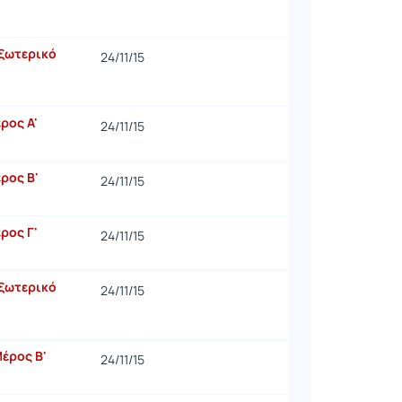
εξωτερικό
24/11/15
ρος Α'
24/11/15
ρος Β'
24/11/15
ρος Γ'
24/11/15
εξωτερικό
24/11/15
Μέρος Β'
24/11/15