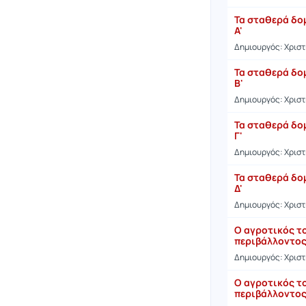
Τα σταθερά δο
Α'
Δημιουργός: Χρισ
Τα σταθερά δο
Β'
Δημιουργός: Χρισ
Τα σταθερά δο
Γ'
Δημιουργός: Χρισ
Τα σταθερά δο
Δ'
Δημιουργός: Χρισ
Ο αγροτικός τ
περιβάλλοντος
Δημιουργός: Χρισ
Ο αγροτικός τ
περιβάλλοντος