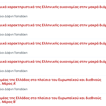
μικά χαρακτηριστικά της Ελληνικής οικονομίας στην μακρά δι
τίνα-Δάφνη Παπαδάκη
μικά χαρακτηριστικά της Ελληνικής οικονομίας στην μακρά δι
τίνα-Δάφνη Παπαδάκη
μικά χαρακτηριστικά της Ελληνικής οικονομίας στην μακρά δι
τίνα-Δάφνη Παπαδάκη
μικά χαρακτηριστικά της Ελληνικής οικονομίας στην μακρά δι
τίνα-Δάφνη Παπαδάκη
ομέας της Ελλάδος στο πλαίσιο του Ευρωπαϊκού και διεθνούς
. Μέρος Α'
τίνα-Δάφνη Παπαδάκη
ομέας της Ελλάδος στο πλαίσιο του Ευρωπαϊκού και διεθνούς
. Μέρος Β'