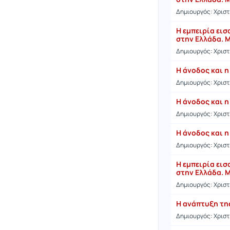
Δημιουργός: Χρισ
Η εμπειρία ει
στην Ελλάδα. Μ
Δημιουργός: Χρισ
Η άνοδος και η
Δημιουργός: Χρισ
Η άνοδος και η
Δημιουργός: Χρισ
Η άνοδος και η
Δημιουργός: Χρισ
Η εμπειρία ει
στην Ελλάδα. Μ
Δημιουργός: Χρισ
Η ανάπτυξη της
Δημιουργός: Χρισ