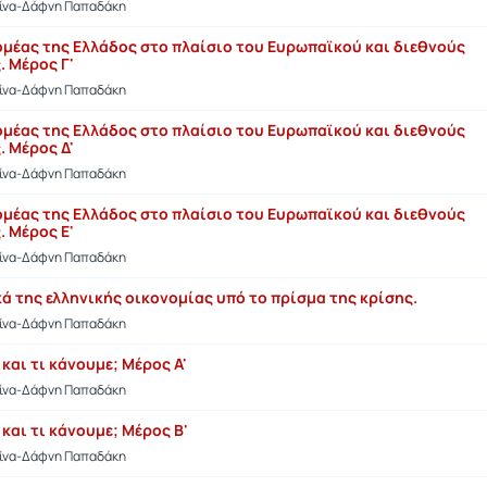
τίνα-Δάφνη Παπαδάκη
ομέας της Ελλάδος στο πλαίσιο του Ευρωπαϊκού και διεθνούς
. Μέρος Γ'
τίνα-Δάφνη Παπαδάκη
ομέας της Ελλάδος στο πλαίσιο του Ευρωπαϊκού και διεθνούς
. Μέρος Δ'
τίνα-Δάφνη Παπαδάκη
ομέας της Ελλάδος στο πλαίσιο του Ευρωπαϊκού και διεθνούς
. Μέρος Ε'
τίνα-Δάφνη Παπαδάκη
ά της ελληνικής οικονομίας υπό το πρίσμα της κρίσης.
τίνα-Δάφνη Παπαδάκη
 και τι κάνουμε; Μέρος Α'
τίνα-Δάφνη Παπαδάκη
 και τι κάνουμε; Μέρος Β'
τίνα-Δάφνη Παπαδάκη