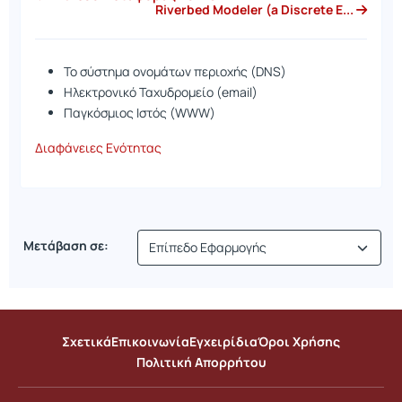
Riverbed Modeler (a Discrete E...
Το σύστημα ονομάτων περιοχής (DNS)
Ηλεκτρονικό Ταχυδρομείο (email)
Παγκόσμιος Ιστός (WWW)
Διαφάνειες Ενότητας
Μετάβαση σε:
Σχετικά
Επικοινωνία
Εγχειρίδια
Όροι Χρήσης
Πολιτική Απορρήτου