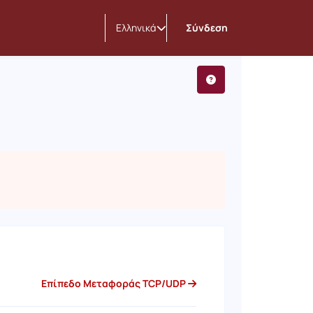
Ελληνικά
Σύνδεση
Επίπεδο Μεταφοράς TCP/UDP