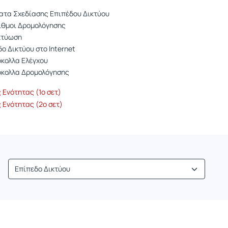
ατα Σχεδίασης Επιπέδου Δικτύου
ιθμοι Δρομολόγησης
κτύωση
ο Δικτύου στο Internet
κολλα Ελέγχου
κολλα Δρομολόγησης
 Ενότητας (1ο σετ)
 Ενότητας (2ο σετ)