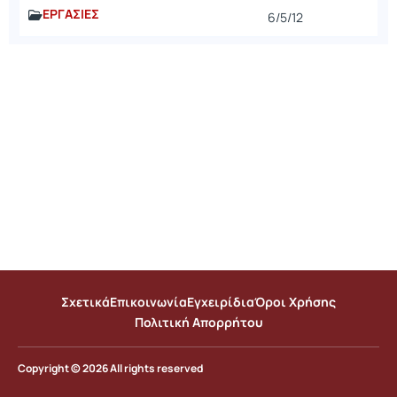
ΕΡΓΑΣΙΕΣ
6/5/12
Σχετικά
Επικοινωνία
Εγχειρίδια
Όροι Χρήσης
Πολιτική Απορρήτου
Copyright © 2026 All rights reserved