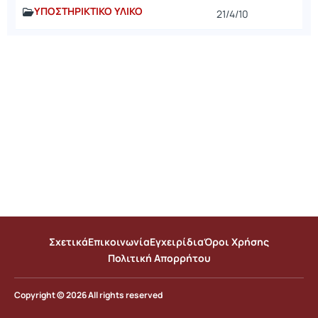
ΥΠΟΣΤΗΡΙΚΤΙΚΟ ΥΛΙΚΟ
21/4/10
Σχετικά
Επικοινωνία
Εγχειρίδια
Όροι Χρήσης
Πολιτική Απορρήτου
Copyright © 2026 All rights reserved