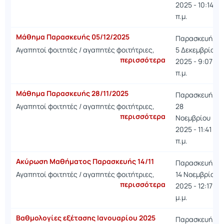
2025 - 10:14
π.μ.
Μάθημα Παρασκευής 05/12/2025
Παρασκευή,
Αγαπητοί φοιτητές / αγαπητές φοιτήτριες,
5 Δεκεμβρίου
περισσότερα
2025 - 9:07
π.μ.
Μάθημα Παρασκευής 28/11/2025
Παρασκευή,
Αγαπητοί φοιτητές / αγαπητές φοιτήτριες,
28
περισσότερα
Νοεμβρίου
2025 - 11:41
π.μ.
Ακύρωση Μαθήματος Παρασκευής 14/11
Παρασκευή,
Αγαπητοί φοιτητές / αγαπητές φοιτήτριες,
14 Νοεμβρίου
περισσότερα
2025 - 12:17
μ.μ.
Βαθμολογίες εξέτασης Ιανουαρίου 2025
Παρασκευή,