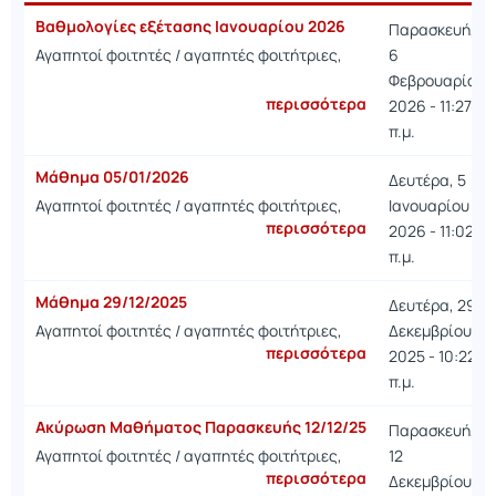
Ανακοίνωση
Ημερομηνία
Βαθμολογίες εξέτασης Ιανουαρίου 2026
Παρασκευή,
Αγαπητοί φοιτητές / αγαπητές φοιτήτριες,
6
Φεβρουαρίου
περισσότερα
2026 - 11:27
π.μ.
Μάθημα 05/01/2026
Δευτέρα, 5
Αγαπητοί φοιτητές / αγαπητές φοιτήτριες,
Ιανουαρίου
περισσότερα
2026 - 11:02
π.μ.
Μάθημα 29/12/2025
Δευτέρα, 29
Αγαπητοί φοιτητές / αγαπητές φοιτήτριες,
Δεκεμβρίου
περισσότερα
2025 - 10:22
π.μ.
Ακύρωση Μαθήματος Παρασκευής 12/12/25
Παρασκευή,
Αγαπητοί φοιτητές / αγαπητές φοιτήτριες,
12
περισσότερα
Δεκεμβρίου