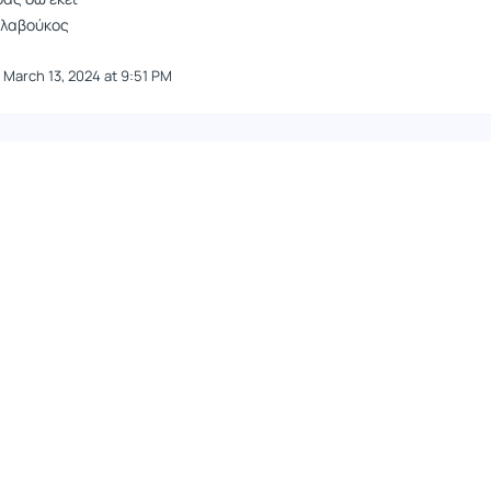
λαβούκος
March 13, 2024 at 9:51 PM