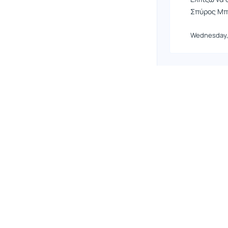
Σπύρος Μπ
Wednesday, 