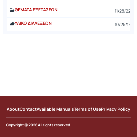
ΘΕΜΑΤΑ ΕΞΕΤΑΣΕΩΝ
11/28/22
ΥΛΙΚΟ ΔΙΑΛΕΞΕΩΝ
10/25/19
About
Contact
Available Manuals
Terms of Use
Privacy Policy
Copyright © 2026 All rights reserved