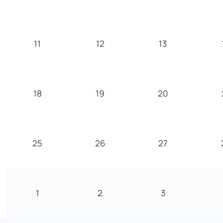
11
12
13
18
19
20
25
26
27
1
2
3