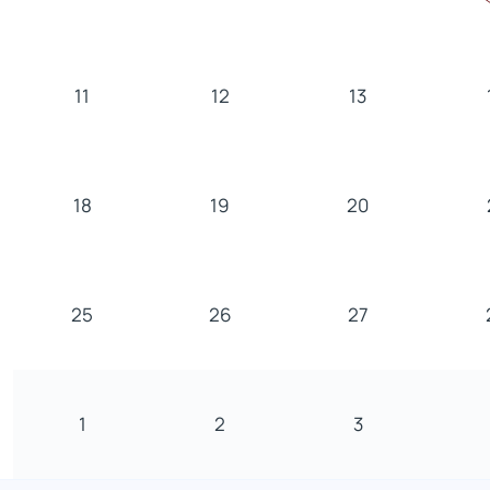
11
12
13
18
19
20
25
26
27
1
2
3