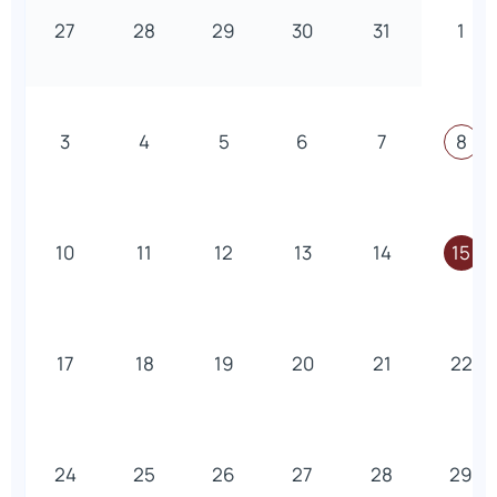
27
28
29
30
31
1
3
4
5
6
7
8
10
11
12
13
14
15
17
18
19
20
21
22
24
25
26
27
28
29