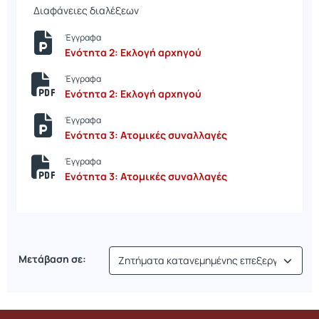
Διαφάνειες διαλέξεων
Έγγραφα
Ενότητα 2: Εκλογή αρχηγού
Έγγραφα
Ενότητα 2: Εκλογή αρχηγού
Έγγραφα
Ενότητα 3: Ατομικές συναλλαγές
Έγγραφα
Ενότητα 3: Ατομικές συναλλαγές
Μετάβαση σε: