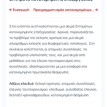
Εισαγωγή
Προγραμματισμός κατανεμημένων...
Στην ενότητα αυτή καλύπτονται μια σειρά ζητημάτων
κατανεμημένης επεξεργασίας. Αρχικά, παρουσιάζεται
το πρόβλημα της εκλογής αρχηγού και μια σειρά
αλγορίθμων εκλογής για διαφορετικές τοπολογίες. Στη
συνέχεια καλύπτονται οι ατομικές συναλλαγές, τα
προβλήματα υλοποίησής τους, και μια σειρά από
μεθόδους για τον έλεγχο ταυτοχρονισμού στις
συναλλαγές, ολοκληρώνοντας με μια αναφορά στα
κατανεμημένα πρωτόκολλα δέσμευσης.
Λέξεις κλειδιά:
Εκλογή αρχηγού, ατομικές συναλλαγές,
έλεγχος ταυτοχρονισμού, κλείδωμα, αισιόδοξος έλεγχος,
διάταξη χρονοσφραγίδων, κατανεμημένη δέσμευση.