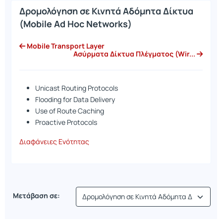
Δρομολόγηση σε Κινητά Αδόμητα Δίκτυα
(Mobile Ad Hoc Networks)
Mobile Transport Layer
Ασύρματα Δίκτυα Πλέγματος (Wir...
Unicast Routing Protocols
Flooding for Data Delivery
Use of Route Caching
Proactive Protocols
Διαφάνειες Ενότητας
Μετάβαση σε: