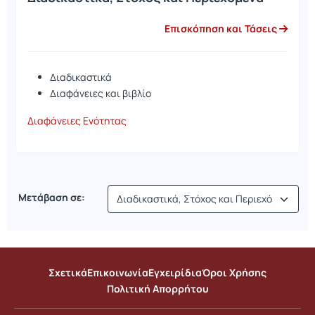
Επισκόπηση και Τάσεις
Διαδικαστικά
Διαφάνειες και βιβλίο
Διαφάνειες Ενότητας
Μετάβαση σε:
Σχετικά
Επικοινωνία
Εγχειρίδια
Όροι Χρήσης
Πολιτική Απορρήτου