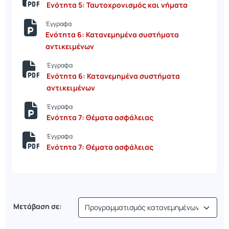
Ενότητα 5: Ταυτοχρονισμός και νήματα
Έγγραφα
Ενότητα 6: Κατανεμημένα συστήματα
αντικειμένων
Έγγραφα
Ενότητα 6: Κατανεμημένα συστήματα
αντικειμένων
Έγγραφα
Ενότητα 7: Θέματα ασφάλειας
Έγγραφα
Ενότητα 7: Θέματα ασφάλειας
Μετάβαση σε: