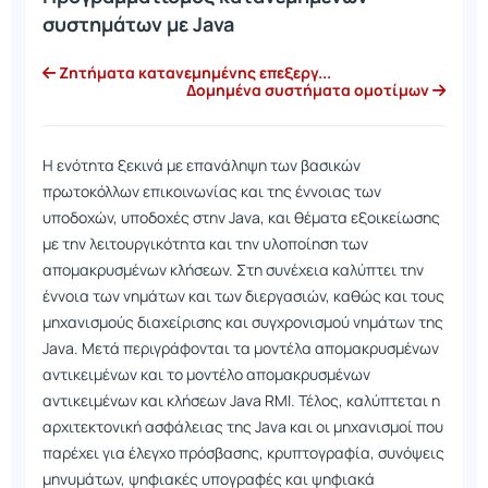
συστημάτων με Java
Ζητήματα κατανεμημένης επεξεργ...
Δομημένα συστήματα ομοτίμων
Η ενότητα ξεκινά με επανάληψη των βασικών
πρωτοκόλλων επικοινωνίας και της έννοιας των
υποδοχών, υποδοχές στην Java, και θέματα εξοικείωσης
με την λειτουργικότητα και την υλοποίηση των
απομακρυσμένων κλήσεων. Στη συνέχεια καλύπτει την
έννοια των νημάτων και των διεργασιών, καθώς και τους
μηχανισμούς διαχείρισης και συγχρονισμού νημάτων της
Java. Μετά περιγράφονται τα μοντέλα απομακρυσμένων
αντικειμένων και το μοντέλο απομακρυσμένων
αντικειμένων και κλήσεων Java RMI. Τέλος, καλύπτεται η
αρχιτεκτονική ασφάλειας της Java και οι μηχανισμοί που
παρέχει για έλεγχο πρόσβασης, κρυπτογραφία, συνόψεις
μηνυμάτων, ψηφιακές υπογραφές και ψηφιακά