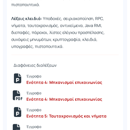
πιστοποιητικά.
Λέξεις κλειδιά:
Υποδοχές, σειριακοποίηση, RPC,
νήματα, ταυτοχρονισμός, αντικείμενα, Java RMI,
διεπαφές, πάροχοι, λίστες ελέγχου προσπέλασης,
συνόψεις μηνυμάτων, κρυπτογραφία, κλειδιά,
υπογραφές, πιστοποιητικά.
Διαφάνειες διαλέξεων
Έγγραφα
Ενότητα 4: Μηχανισμοί επικοινωνίας
Έγγραφα
Ενότητα 4: Μηχανισμοί επικοινωνίας
Έγγραφα
Ενότητα 5: Ταυτοχρονισμός και νήματα
Έγγραφα