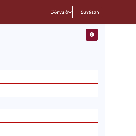
Ελληνικά
Σύνδεση