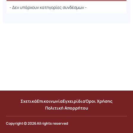
- Δεν υπάρχουν κατηγορίες συνδέσμων -
Σχετικά
Επικοινωνία
Εγχειρίδια
Όροι Χρήσης
Πολιτική Απορρήτου
Copyright © 2026 All rights reserved