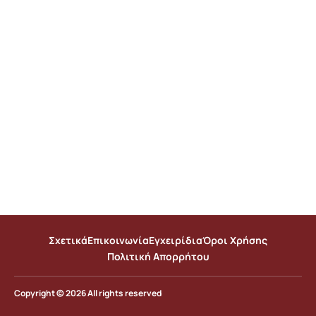
Σχετικά
Επικοινωνία
Εγχειρίδια
Όροι Χρήσης
Πολιτική Απορρήτου
Copyright © 2026 All rights reserved