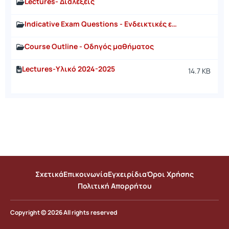
Lectures- Διαλέξεις
Indicative Exam Questions - Ενδεικτικές ερωτήσεις
Course Outline - Οδηγός μαθήματος
Lectures-Υλικό 2024-2025
14.7 KB
Σχετικά
Επικοινωνία
Εγχειρίδια
Όροι Χρήσης
Πολιτική Απορρήτου
Copyright © 2026 All rights reserved