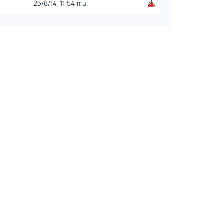
25/8/14, 11:54 π.μ.