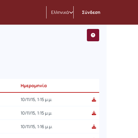
Ελληνικά
Σύνδεση
Ημερομηνία
10/11/15, 1:15 μ.μ.
10/11/15, 1:15 μ.μ.
10/11/15, 1:16 μ.μ.