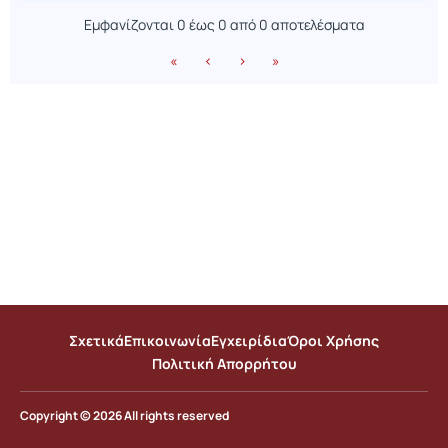
Εμφανίζονται 0 έως 0 από 0 αποτελέσματα
«
‹
›
»
Σχετικά
Επικοινωνία
Εγχειρίδια
Όροι Χρήσης
Πολιτική Απορρήτου
Copyright © 2026 All rights reserved