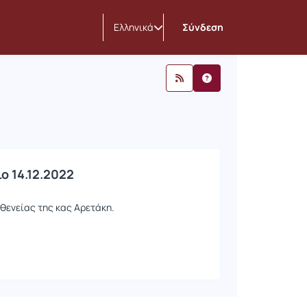
Ελληνικά
Σύνδεση
ο 14.12.2022
σθενείας της κας Αρετάκη.