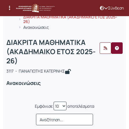
Σύνδεση
Μάθημα : ΔΙΑΚΡΙΤΑ ΜΑΘΗΜΑΤΙΚΑ (Α
Κωδικός : INF117
Αρχική Σελίδα
ΔΙΑΚΡΙΤΑ ΜΑΘΗΜΑΤΙΚΑ (ΑΚΑΔΗΜΑΙΚΟ ΕΤΟΣ 2025-
26)
Ανακοινώσεις
ΔΙΑΚΡΙΤΑ ΜΑΘΗΜΑΤΙΚΑ
(ΑΚΑΔΗΜΑΙΚΟ ΕΤΟΣ 2025-
26)
3117 - ΠΑΝΑΓΙΩΤΗΣ ΚΑΤΕΡΙΝΗΣ
Ανακοινώσεις
Εμφάνισε
αποτελέσματα