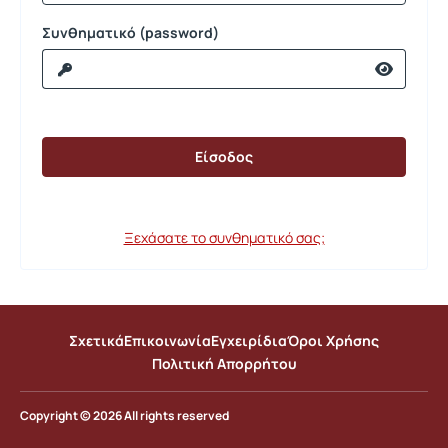
Συνθηματικό (password)
Ξεχάσατε το συνθηματικό σας;
Σχετικά
Επικοινωνία
Εγχειρίδια
Όροι Χρήσης
Πολιτική Απορρήτου
Copyright © 2026 All rights reserved