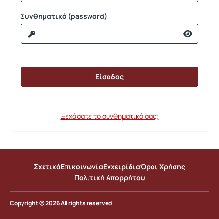
Συνθηματικό (password)
Ξεχάσατε το συνθηματικό σας;
Σχετικά
Επικοινωνία
Εγχειρίδια
Όροι Χρήσης
Πολιτική Απορρήτου
Copyright © 2026 All rights reserved