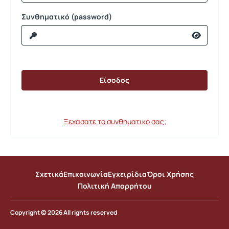
Συνθηματικό (password)
Ξεχάσατε το συνθηματικό σας;
Σχετικά
Επικοινωνία
Εγχειρίδια
Όροι Χρήσης
Πολιτική Απορρήτου
Copyright © 2026 All rights reserved