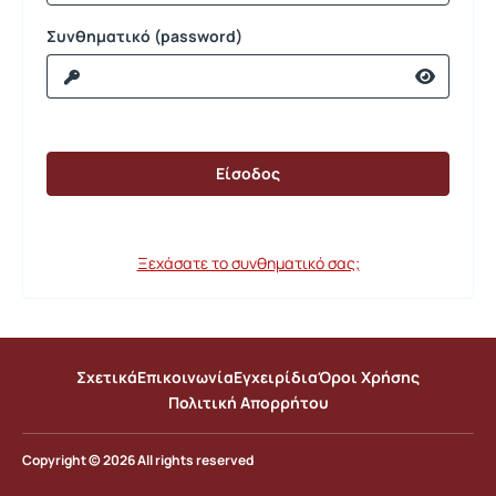
Συνθηματικό (password)
Ξεχάσατε το συνθηματικό σας;
Σχετικά
Επικοινωνία
Εγχειρίδια
Όροι Χρήσης
Πολιτική Απορρήτου
Copyright © 2026 All rights reserved