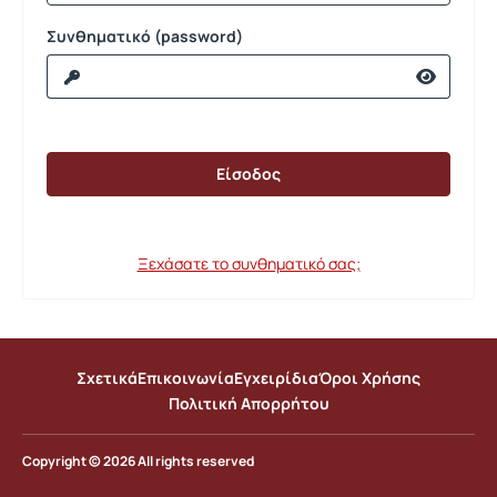
Συνθηματικό (password)
Ξεχάσατε το συνθηματικό σας;
Σχετικά
Επικοινωνία
Εγχειρίδια
Όροι Χρήσης
Πολιτική Απορρήτου
Copyright © 2026 All rights reserved