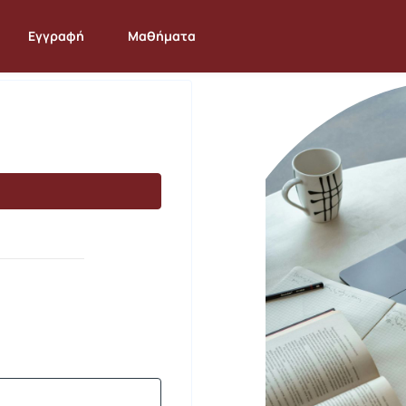
Εγγραφή
Μαθήματα