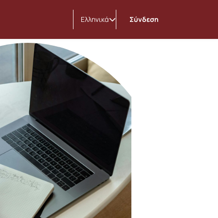
Ελληνικά
Σύνδεση