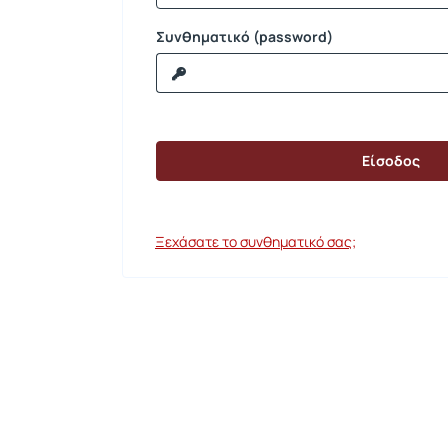
Συνθηματικό (password)
Ξεχάσατε το συνθηματικό σας;