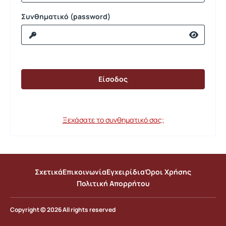
Συνθηματικό (password)
Ξεχάσατε το συνθηματικό σας;
Σχετικά
Επικοινωνία
Εγχειρίδια
Όροι Χρήσης
Πολιτική Απορρήτου
Copyright © 2026 All rights reserved