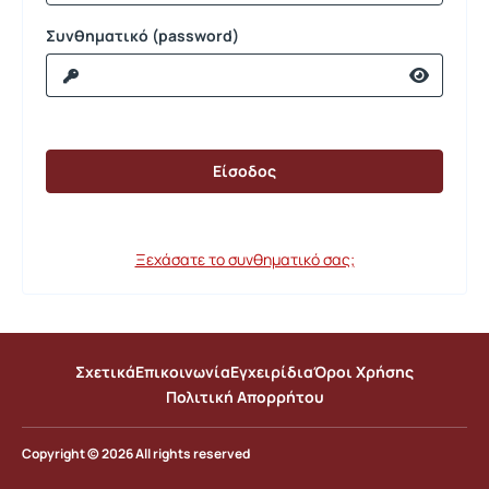
Συνθηματικό (password)
Ξεχάσατε το συνθηματικό σας;
Σχετικά
Επικοινωνία
Εγχειρίδια
Όροι Χρήσης
Πολιτική Απορρήτου
Copyright © 2026 All rights reserved