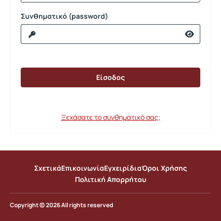
Συνθηματικό (password)
Ξεχάσατε το συνθηματικό σας;
Σχετικά
Επικοινωνία
Εγχειρίδια
Όροι Χρήσης
Πολιτική Απορρήτου
Copyright © 2026 All rights reserved