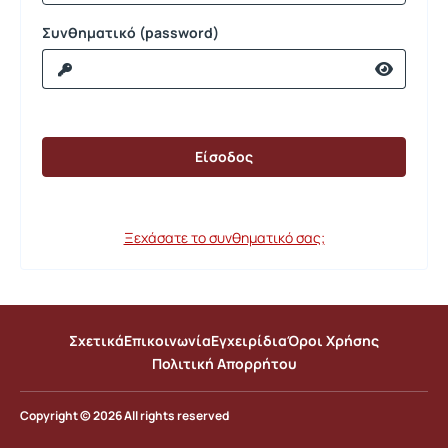
Συνθηματικό (password)
Ξεχάσατε το συνθηματικό σας;
Σχετικά
Επικοινωνία
Εγχειρίδια
Όροι Χρήσης
Πολιτική Απορρήτου
Copyright © 2026 All rights reserved