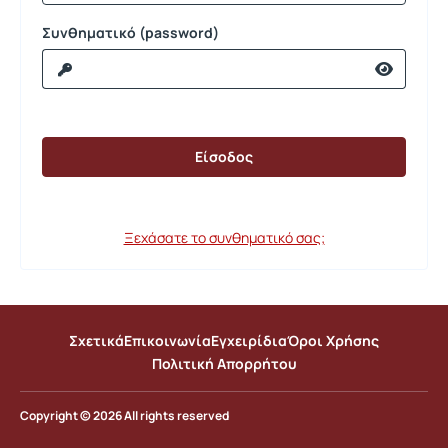
Συνθηματικό (password)
Ξεχάσατε το συνθηματικό σας;
Σχετικά
Επικοινωνία
Εγχειρίδια
Όροι Χρήσης
Πολιτική Απορρήτου
Copyright © 2026 All rights reserved