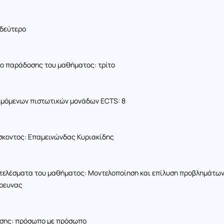
 δεύτερο
ο παράδοσης του μαθήματος: τρίτο
εμόμενων πιστωτικών μονάδων ECTS: 8
σκοντος: Επαμεινώνδας Κυριακίδης
τελέσματα του μαθήματος: Μοντελοποίηση και επίλυση προβλημάτω
Ερευνας
σης: πρόσωπο με πρόσωπο