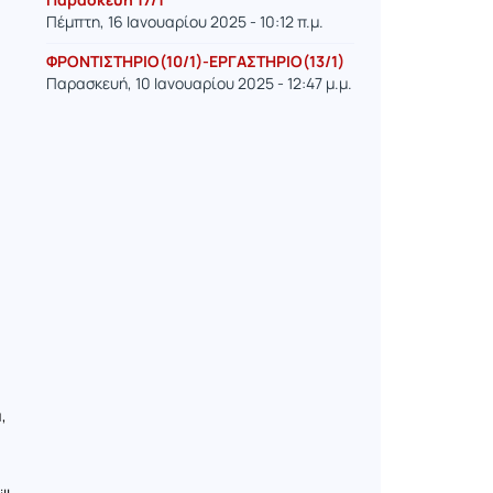
Πέμπτη, 16 Ιανουαρίου 2025 - 10:12 π.μ.
ΦΡΟΝΤΙΣΤΗΡΙΟ(10/1)-ΕΡΓΑΣΤΗΡΙΟ(13/1)
Παρασκευή, 10 Ιανουαρίου 2025 - 12:47 μ.μ.
,