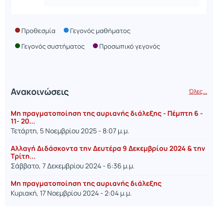
Προθεσμία
Γεγονός μαθήματος
Γεγονός συστήματος
Προσωπικό γεγονός
Ανακοινώσεις
Όλες...
Μη πραγματοποίηση της αυριανής διάλεξης - Πέμπτη 6 -
11- 20...
Τετάρτη, 5 Νοεμβρίου 2025 - 8:07 μ.μ.
Αλλαγή Διδάσκοντα την Δευτέρα 9 Δεκεμβρίου 2024 & την
Τρίτη...
Σάββατο, 7 Δεκεμβρίου 2024 - 6:36 μ.μ.
Μη πραγματοποίηση της αυριανής διάλεξης
Κυριακή, 17 Νοεμβρίου 2024 - 2:04 μ.μ.