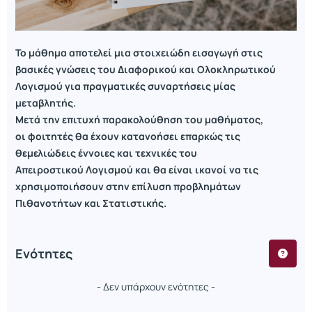
Το μάθημα αποτελεί μια στοιχειώδη εισαγωγή στις
βασικές γνώσεις του Διαφορικού και Ολοκληρωτικού
Λογισμού για πραγματικές συναρτήσεις μίας
μεταβλητής.
Μετά την επιτυχή παρακολούθηση του μαθήματος,
οι
φοιτητές θα έχουν κατανοήσει επαρκώς τις
θεμελιώδεις έννοιες και τεχνικές του
Απειροστικού
Λογισμού και θα είναι ικανοί να τις
χρησιμοποιήσουν στην επίλυση προβλημάτων
Πιθανοτήτων και
Στατιστικής.
Ενότητες
- Δεν υπάρχουν ενότητες -